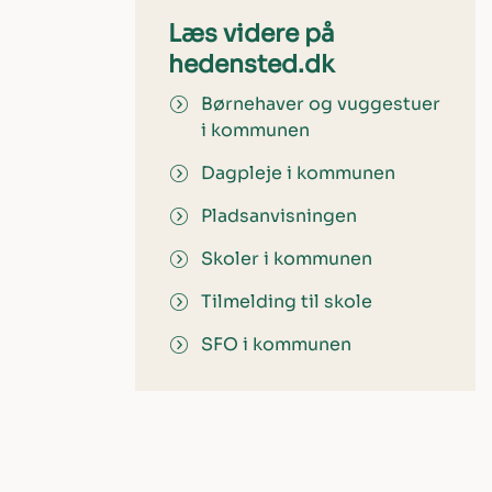
Læs videre på
hedensted.dk
Børnehaver og vuggestuer
i kommunen
Dagpleje i kommunen
Pladsanvisningen
Skoler i kommunen
Tilmelding til skole
SFO i kommunen