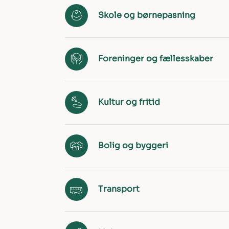
Skole og børnepasning
Foreninger og fællesskaber
Kultur og fritid
Bolig og byggeri
Transport