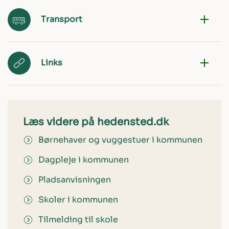
Transport
Links
Læs videre på hedensted.dk
Børnehaver og vuggestuer i kommunen
Dagpleje i kommunen
Pladsanvisningen
Skoler i kommunen
Tilmelding til skole