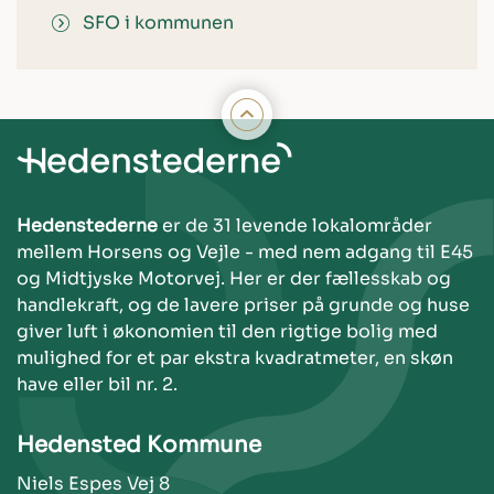
SFO i kommunen
Hedenstederne
er de 31 levende lokalområder
mellem Horsens og Vejle - med nem adgang til E45
og Midtjyske Motorvej. Her er der fællesskab og
handlekraft, og de lavere priser på grunde og huse
giver luft i økonomien til den rigtige bolig med
mulighed for et par ekstra kvadratmeter, en skøn
have eller bil nr. 2.
Hedensted Kommune
Niels Espes Vej 8