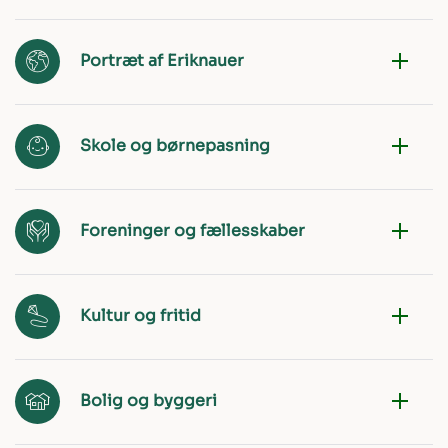
Portræt af Eriknauer
Skole og børnepasning
Foreninger og fællesskaber
Kultur og fritid
Bolig og byggeri