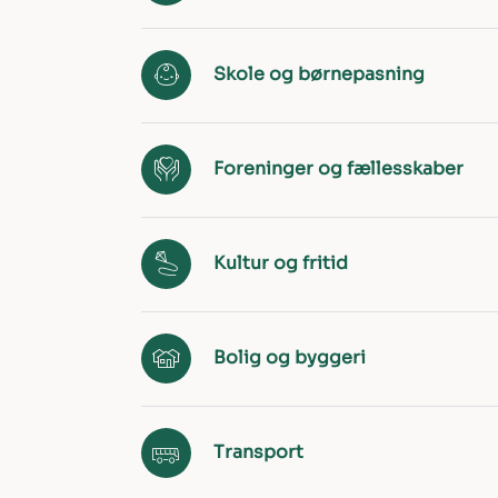
Skole og børnepasning
Foreninger og fællesskaber
Kultur og fritid
Bolig og byggeri
Transport