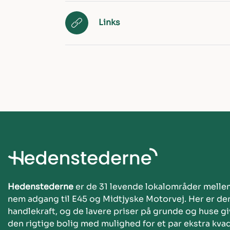
Links
Hedenstederne
er de 31 levende lokalområder melle
nem adgang til E45 og Midtjyske Motorvej. Her er de
handlekraft, og de lavere priser på grunde og huse giv
den rigtige bolig med mulighed for et par ekstra kva