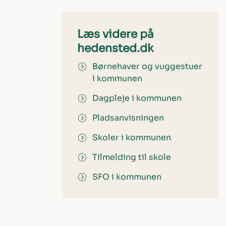
Læs videre på
hedensted.dk
Børnehaver og vuggestuer
i kommunen
Dagpleje i kommunen
Pladsanvisningen
Skoler i kommunen
Tilmelding til skole
SFO i kommunen