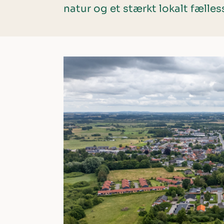
natur og et stærkt lokalt fælle