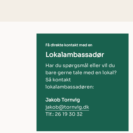
Få direkte kontakt med en
Lokalambassadør
Har du spørgsmål eller vil du
bare gerne tale med en lokal?
Så kontakt
lokalambassadøren:
Jakob Tornvig
jakob@tornvig.dk
Tlf.: 26 19 30 32