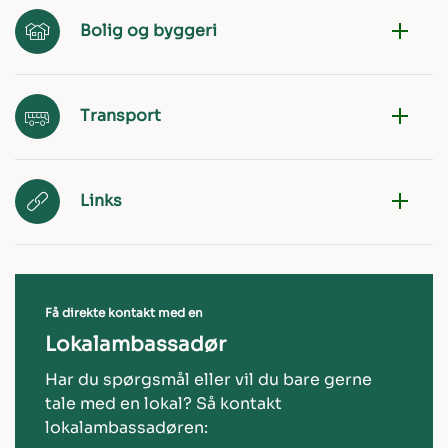
Bolig og byggeri
Transport
Links
Få direkte kontakt med en
Lokalambassadør
Har du spørgsmål eller vil du bare gerne
tale med en lokal? Så kontakt
lokalambassadøren: