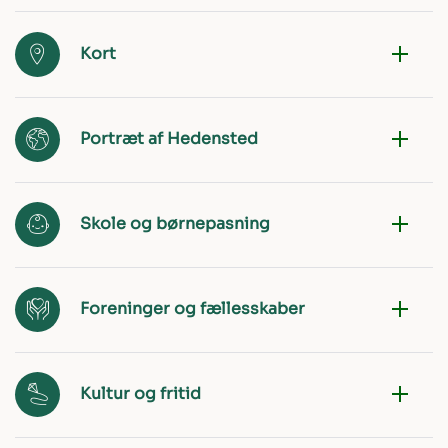
Kort
Portræt af Hedensted
Skole og børnepasning
Foreninger og fællesskaber
Kultur og fritid