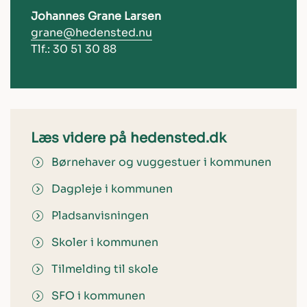
Johannes Grane Larsen
grane@hedensted.nu
Tlf.: 30 51 30 88
Læs videre på hedensted.dk
Børnehaver og vuggestuer i kommunen
Dagpleje i kommunen
Pladsanvisningen
Skoler i kommunen
Tilmelding til skole
SFO i kommunen